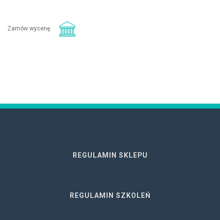
Zamów wycenę
REGULAMIN SKLEPU
REGULAMIN SZKOLEŃ